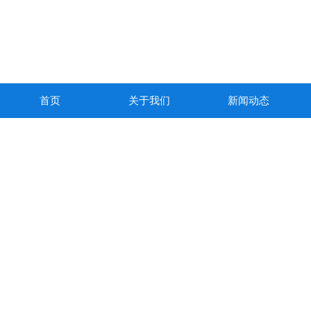
首页
关于我们
新闻动态