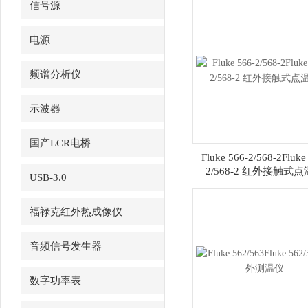
信号源
电源
频谱分析仪
示波器
国产LCR电桥
Fluke 566-2/568-2Fluke
2/568-2 红外接触式
USB-3.0
福禄克红外热成像仪
音频信号发生器
数字功率表