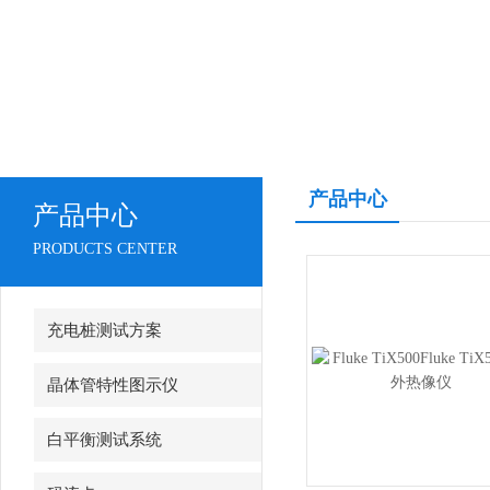
产品中心
产品中心
PRODUCTS CENTER
充电桩测试方案
晶体管特性图示仪
白平衡测试系统