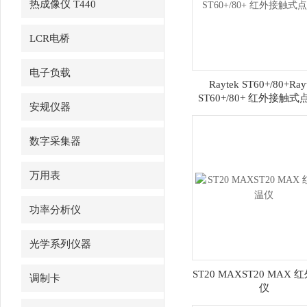
热成像仪 T440
LCR电桥
电子负载
Raytek ST60+/80+Ray
ST60+/80+ 红外接触
安规仪器
数字采集器
万用表
功率分析仪
光学系列仪器
ST20 MAXST20 MAX
调制卡
仪