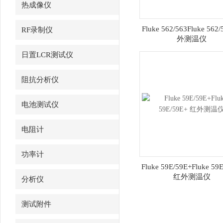
热成像仪
Fluke 562/563Fluke 562
RF录制仪
外测温仪
日置LCR测试仪
阻抗分析仪
电池测试仪
电阻计
功率计
Fluke 59E/59E+Fluke 59
红外测温仪
分析仪
测试附件