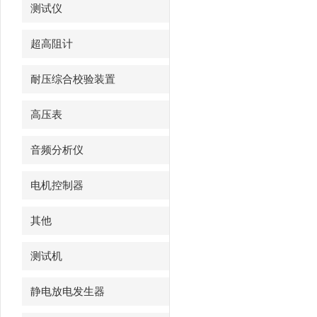
测试仪
超高阻计
耐压综合校验装置
高压表
音频分析仪
电机控制器
其他
测试机
静电放电发生器