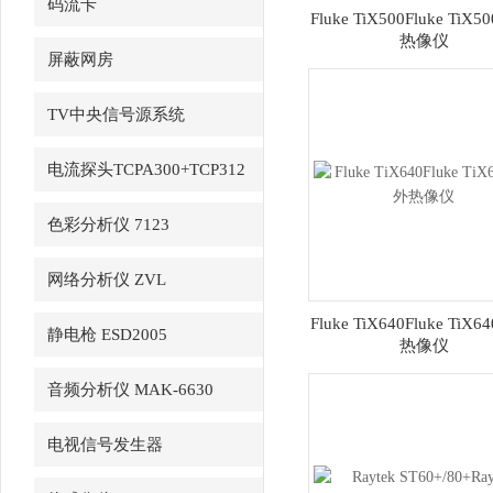
码流卡
Fluke TiX500Fluke TiX
热像仪
DTA1107S（JH3200A）
屏蔽网房
TV中央信号源系统
电流探头TCPA300+TCP312
色彩分析仪 7123
网络分析仪 ZVL
Fluke TiX640Fluke TiX
静电枪 ESD2005
热像仪
音频分析仪 MAK-6630
电视信号发生器