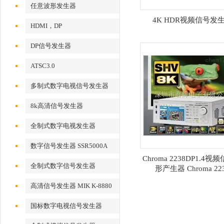
任意波形发生器
4K HDR视频信号发
HDMI，DP
DP信号发生器
ATSC3.0
多制式数字电视信号发生器
8k高清信号发生器
全制式数字电视发生器
数字信号发生器 SSR5000A
Chroma 2238DP1.4视
全制式数字信号发生器
形产生器 Chroma 22
MSD5000A
高清信号发生器 MIK K-8880
国标数字电视信号发生器