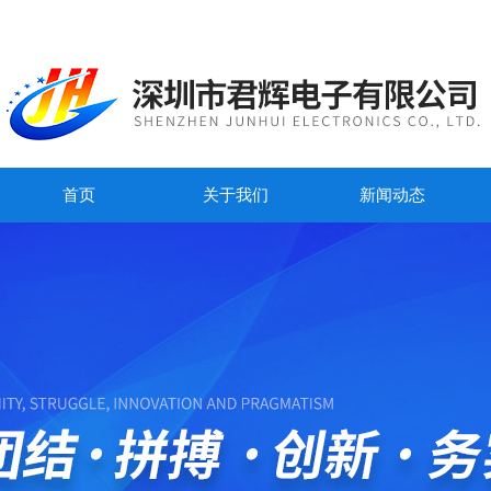
首页
关于我们
新闻动态