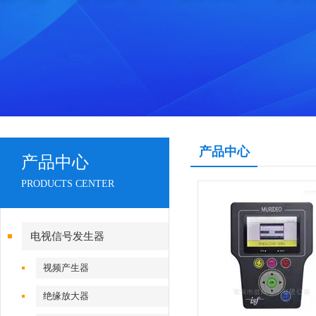
产品中心
产品中心
PRODUCTS CENTER
电视信号发生器
视频产生器
绝缘放大器