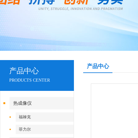
产品中心
产品中心
PRODUCTS CENTER
热成像仪
福禄克
菲力尔