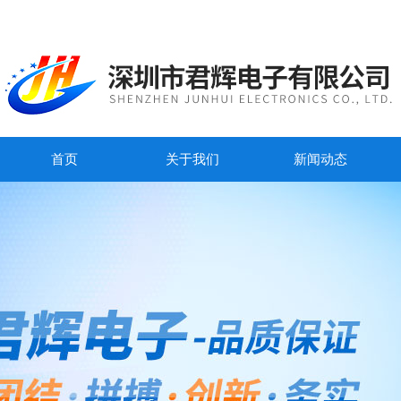
首页
关于我们
新闻动态