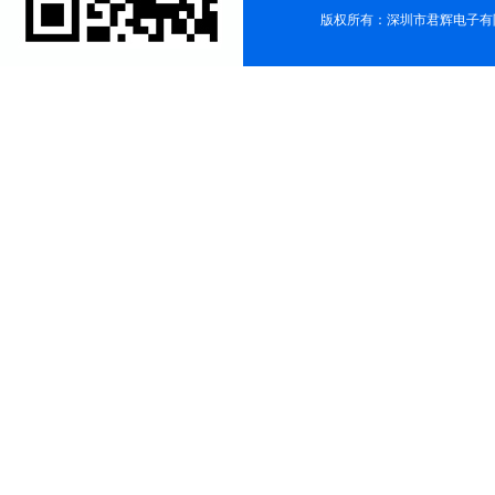
版权所有：深圳市君辉电子有