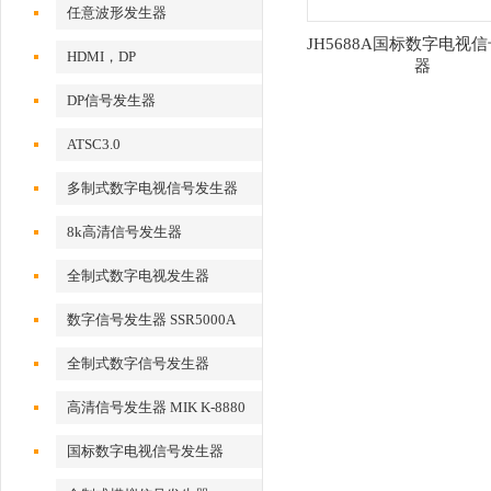
任意波形发生器
JH5688A国标数字电视
HDMI，DP
器
DP信号发生器
ATSC3.0
多制式数字电视信号发生器
8k高清信号发生器
全制式数字电视发生器
数字信号发生器 SSR5000A
全制式数字信号发生器
MSD5000A
高清信号发生器 MIK K-8880
国标数字电视信号发生器