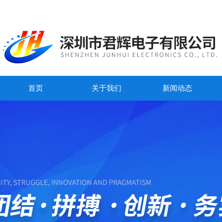
首页
关于我们
新闻动态