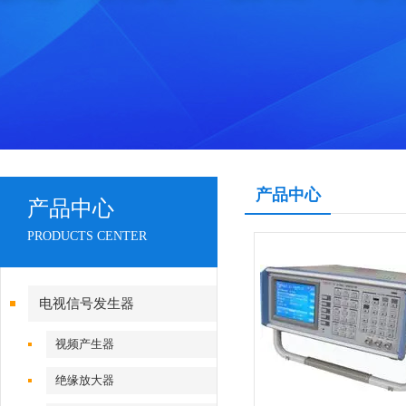
产品中心
产品中心
PRODUCTS CENTER
电视信号发生器
视频产生器
绝缘放大器