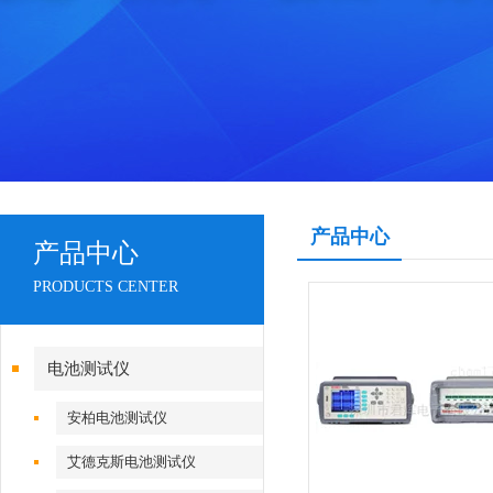
产品中心
产品中心
PRODUCTS CENTER
电池测试仪
安柏电池测试仪
艾德克斯电池测试仪