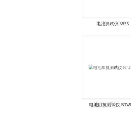
电池测试仪 3555
电池阻抗测试仪 BT45