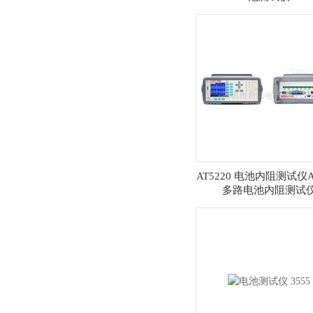
AT5220 电池内阻测试仪AT
多路电池内阻测试