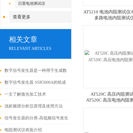
日置电池测试仪
AT5210 电池内阻测试仪AT
查看更多
多路电池内阻测试
相关文章
RELEVANT ARTICLES
数字信号发生器是一种用于生成数
字信号的电子设备
数字信号发生器 SSR5000A的组成
部分介绍
AT520C 高压内阻测
一文了解激光加工技术
AT520C 高压电池内阻
浅析频谱分析仪原理及使用方法
信号发生器的分类-高低频信号发生
器
电阻测试仪表面介绍