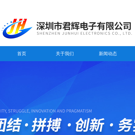
首页
关于我们
新闻动态