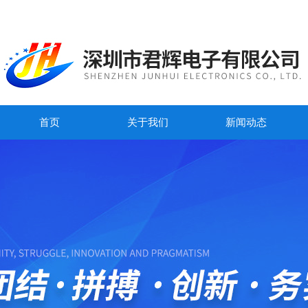
首页
关于我们
新闻动态