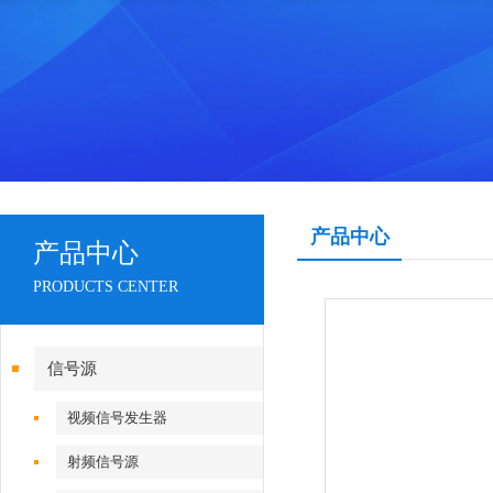
产品中心
产品中心
PRODUCTS CENTER
信号源
视频信号发生器
射频信号源