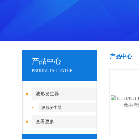
产品中心
产品中心
PRODUCTS CENTER
波形发生器
波形发生器
查看更多