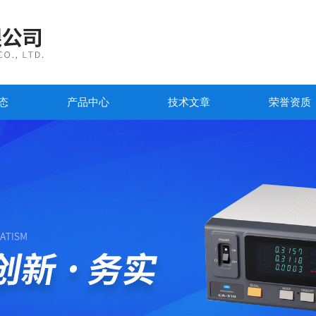
态
产品中心
技术文章
荣誉资质