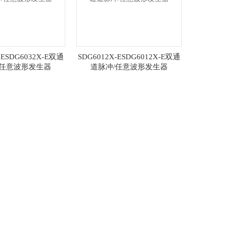
-ESDG6032X-E双通
SDG6012X-ESDG6012X-E双通
/任意波形发生器
道脉冲/任意波形发生器