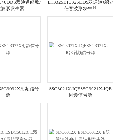
T3340DDS双通道函数/
ET3325ET3325DDS双通道函数/
意波形发生器
任意波形发生器
XSSG3032X射频信号
SSG3021X-IQESSG3021X-IQE
源
射频信号源