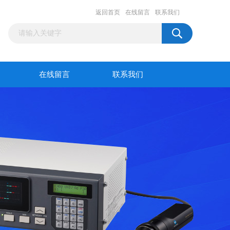
返回首页
在线留言
联系我们
在线留言
联系我们