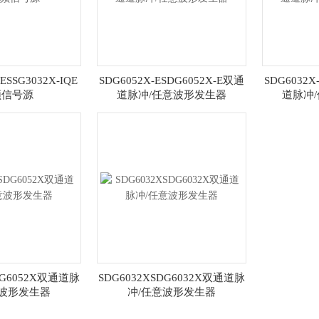
QESSG3032X-IQE
SDG6052X-ESDG6052X-E双通
SDG6032X
频信号源
道脉冲/任意波形发生器
道脉冲
DG6052X双通道脉
SDG6032XSDG6032X双通道脉
意波形发生器
冲/任意波形发生器