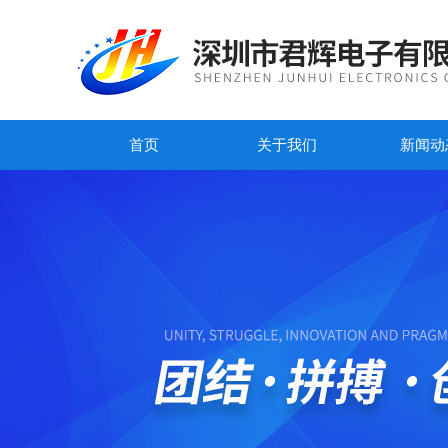
首页
关于我们
新闻动