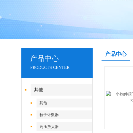
产品中心
产品中心
PRODUCTS CENTER
其他
其他
粒子计数器
高压放大器