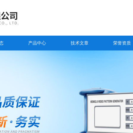
态
产品中心
技术文章
荣誉资质