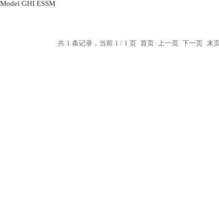
del GHI ESSM
共 1 条记录，当前 1 / 1 页 首页 上一页 下一页 