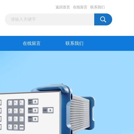
返回首页
在线留言
联系我们
在线留言
联系我们