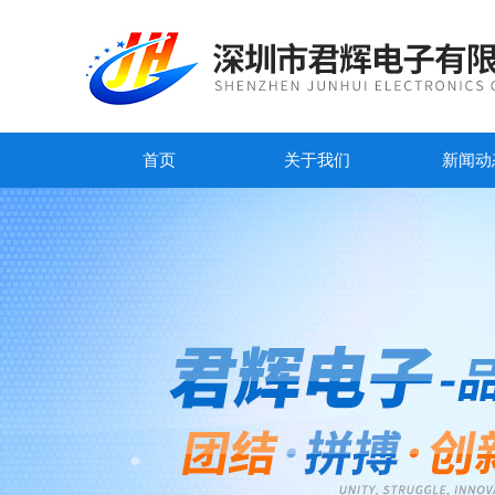
首页
关于我们
新闻动