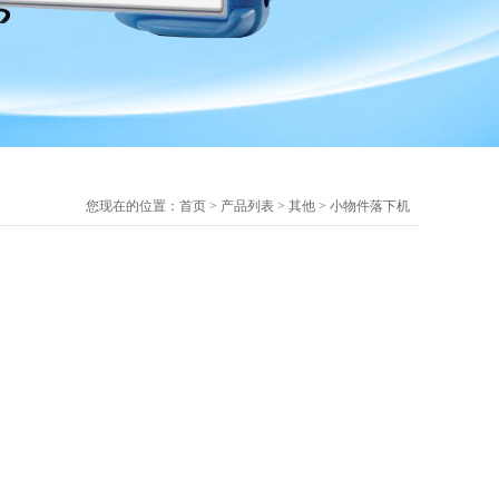
您现在的位置：
首页
>
产品列表
>
其他
>
小物件落下机