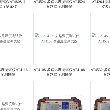
测试仪AT4808 手
AT4524 多路温度测试仪AT4524
AT4204 
温度测试仪
多路温度测试仪
持多
温度测试仪AT4116
AT4108 多路温度测试仪AT4108
AT4532 
温度测试仪
多路温度测试仪
多