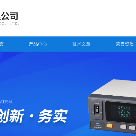
态
产品中心
技术文章
荣誉资质