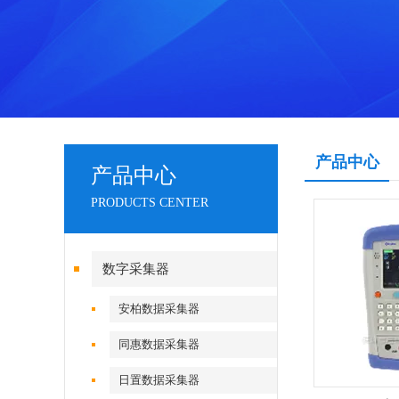
产品中心
产品中心
PRODUCTS CENTER
数字采集器
安柏数据采集器
同惠数据采集器
日置数据采集器