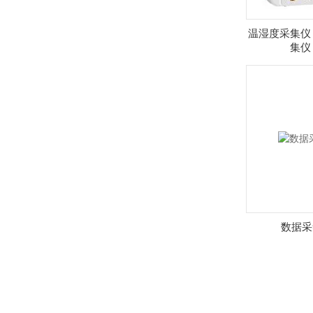
温湿度采集仪 
集仪 
数据采集