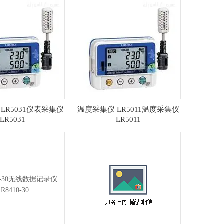
LR5031仪表采集仪
温度采集仪 LR5011温度采集仪
LR5031
LR5011