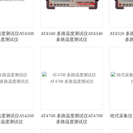
温度测试仪AT4508
AT4340 多路温度测试仪AT4340
AT4320 
温度测试仪
多路温度测试仪
多
温度测试仪AT4208
AT4708 多路温度测试仪AT4708
钳式采集仪 
路温度测试仪
多路温度测试仪