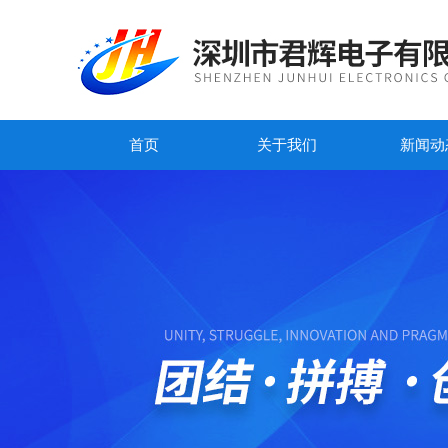
首页
关于我们
新闻动