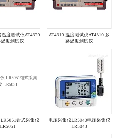
多路温度测试仪AT4320
AT4310 温度测试仪AT4310 多
路温度测试仪
路温度测试仪
LR5051钳式采集仪
电压采集仪LR5043电压采集仪
LR5051
LR5043