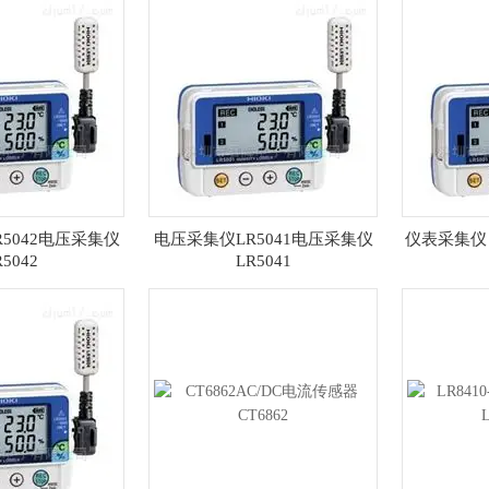
5042电压采集仪
电压采集仪LR5041电压采集仪
仪表采集仪 
R5042
LR5041