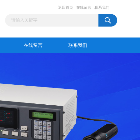
返回首页
在线留言
联系我们
在线留言
联系我们