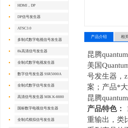
HDMI，DP
DP信号发生器
ATSC3.0
产品介绍
相
多制式数字电视信号发生器
8k高清信号发生器
昆腾quant
全制式数字电视发生器
美国Quan
数字信号发生器 SSR5000A
号发生器，
z
案；产品*大输
全制式数字信号发生器
MSD5000A
昆腾quant
高清信号发生器 MIK K-8880
产品特色：
国标数字电视信号发生器
重输出，类比
全制式模拟信号发生器