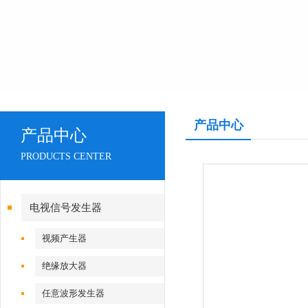
产品中心
产品中心
PRODUCTS CENTER
电视信号发生器
视频产生器
绝缘放大器
任意波形发生器