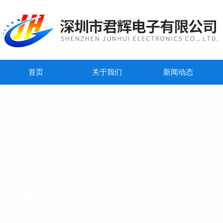
首页
关于我们
新闻动态