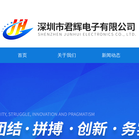
首页
关于我们
新闻动态