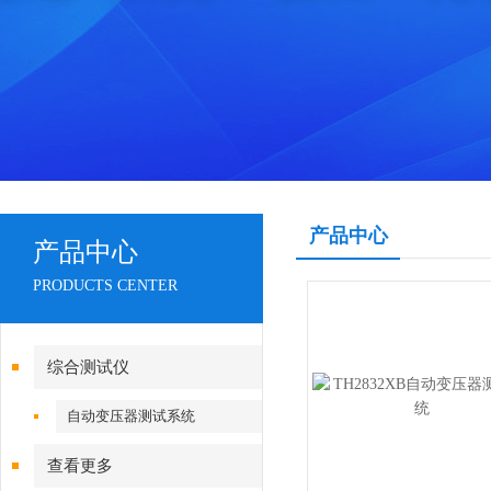
产品中心
产品中心
PRODUCTS CENTER
综合测试仪
自动变压器测试系统
查看更多