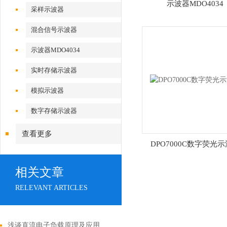
示波器MDO4034
采样示波器
混合信号示波器
示波器MDO4034
实时存储示波器
模拟示波器
数字存储示波器
查看更多
DPO7000C数字荧光
相关文章
RELEVANT ARTICLES
浅谈直流电子负载原理及应用