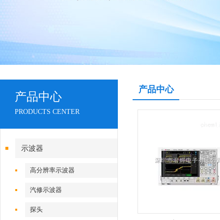
产品中心
产品中心
PRODUCTS CENTER
示波器
高分辨率示波器
汽修示波器
探头