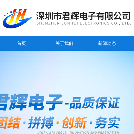
首页
关于我们
新闻动态