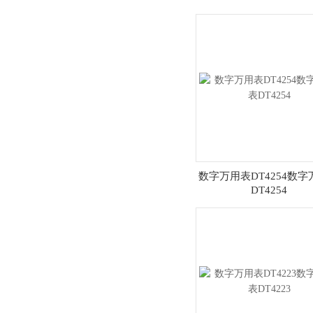
数字万用表DT4254数
DT4254