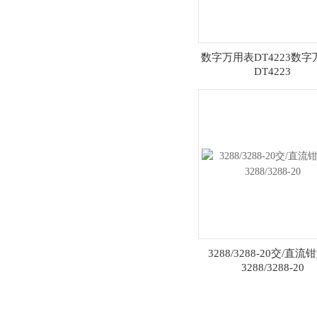
数字万用表DT4223数
DT4223
3288/3288-20交/直流
3288/3288-20