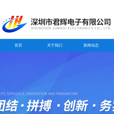
首页
关于我们
新闻动态