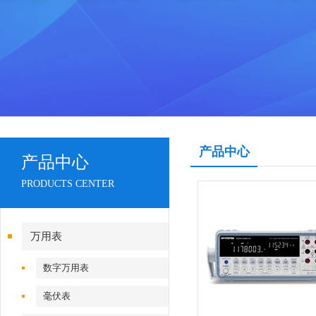
产品中心
产品中心
PRODUCTS CENTER
万用表
数字万用表
毫伏表