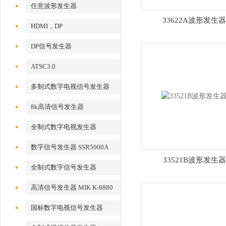
任意波形发生器
33622A波形发生器
HDMI，DP
DP信号发生器
ATSC3.0
多制式数字电视信号发生器
8k高清信号发生器
全制式数字电视发生器
数字信号发生器 SSR5000A
33521B波形发生器
全制式数字信号发生器
MSD5000A
高清信号发生器 MIK K-8880
国标数字电视信号发生器