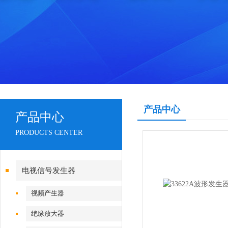
产品中心
产品中心
PRODUCTS CENTER
电视信号发生器
视频产生器
绝缘放大器