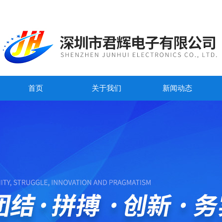
首页
关于我们
新闻动态