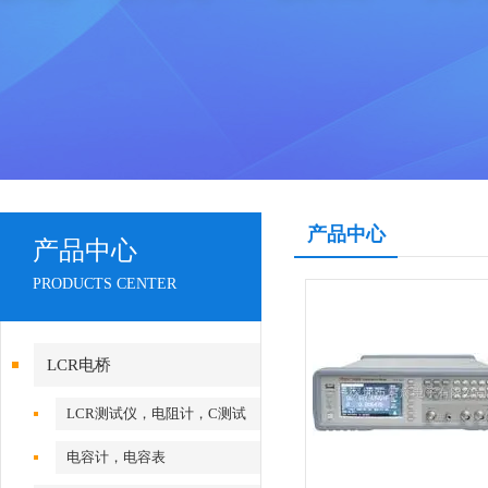
产品中心
产品中心
PRODUCTS CENTER
LCR电桥
LCR测试仪，电阻计，C测试
仪
电容计，电容表