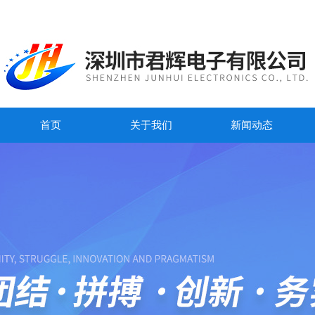
首页
关于我们
新闻动态