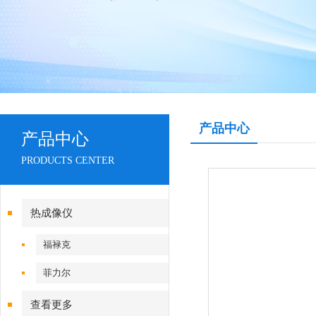
产品中心
产品中心
PRODUCTS CENTER
热成像仪
福禄克
菲力尔
查看更多