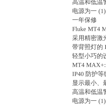
高温和低温
电源为一 (1)
一年保修
Fluke MT
采用精密激
带背照灯的 
轻型小巧的
MT4 MAX
IP40 防
显示最小、
高温和低温
电源为一 (1)