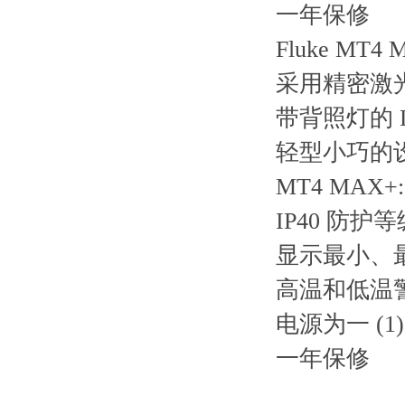
一年保修
Fluke MT
采用精密激
带背照灯的 
轻型小巧的
MT4 MAX
IP40 防
显示最小、
高温和低温
电源为一 (1)
一年保修