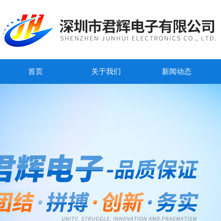
首页
关于我们
新闻动态