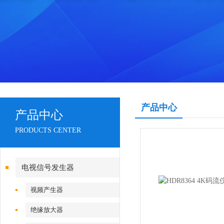
产品中心
产品中心
PRODUCTS CENTER
电视信号发生器
视频产生器
绝缘放大器