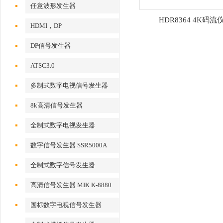
任意波形发生器
HDR8364 4K码流
HDMI，DP
DP信号发生器
ATSC3.0
多制式数字电视信号发生器
8k高清信号发生器
全制式数字电视发生器
数字信号发生器 SSR5000A
全制式数字信号发生器
MSD5000A
高清信号发生器 MIK K-8880
国标数字电视信号发生器