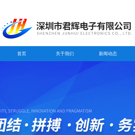
首页
关于我们
新闻动态