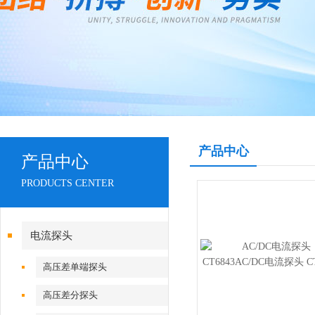
产品中心
产品中心
PRODUCTS CENTER
电流探头
高压差单端探头
高压差分探头