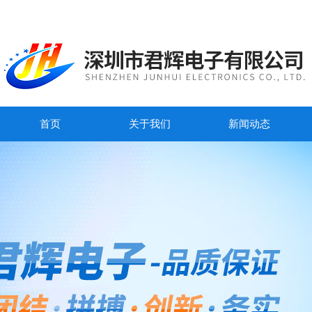
首页
关于我们
新闻动态