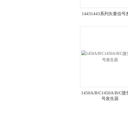
14431443系列矢量信
1450A/B/C1450A/B/
号发生器