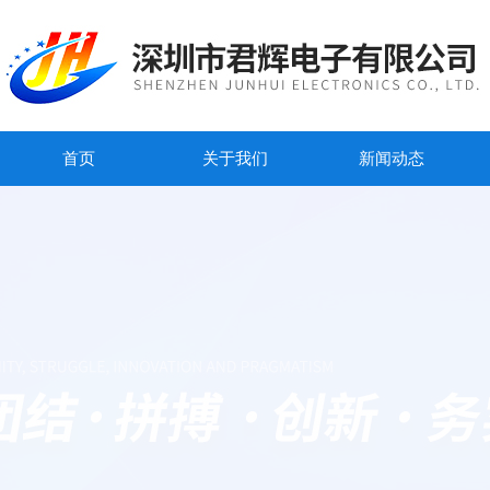
首页
关于我们
新闻动态