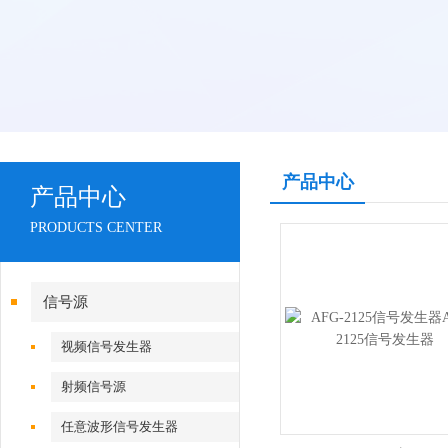
产品中心
产品中心
PRODUCTS CENTER
信号源
视频信号发生器
射频信号源
任意波形信号发生器