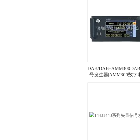
DAB/DAB+AMM300DA
号发生器|AMM300数字
号源