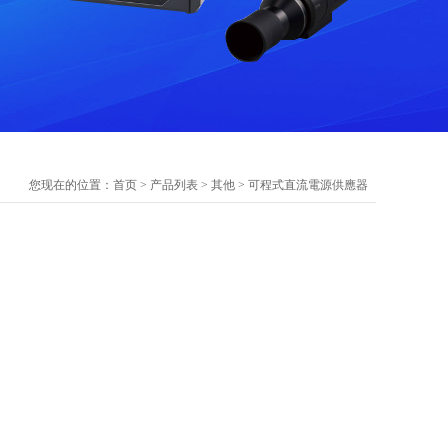
您现在的位置：
首页
>
产品列表
>
其他
>
可程式直流電源供應器