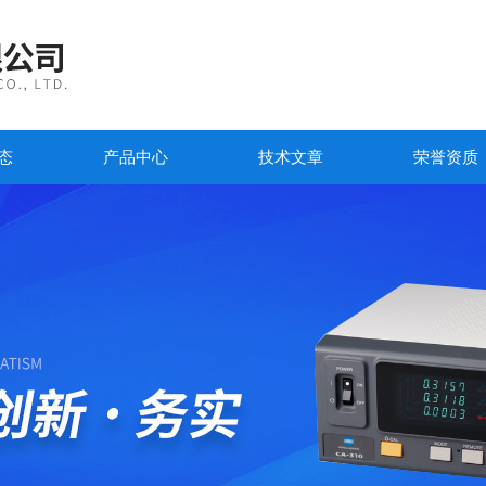
态
产品中心
技术文章
荣誉资质