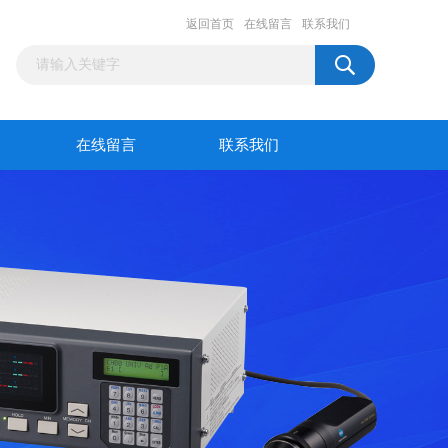
返回首页
在线留言
联系我们
在线留言
联系我们