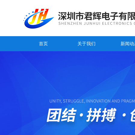
首页
关于我们
新闻动