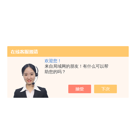
欢迎您！
来自局域网的朋友！有什么可以帮
助您的吗？