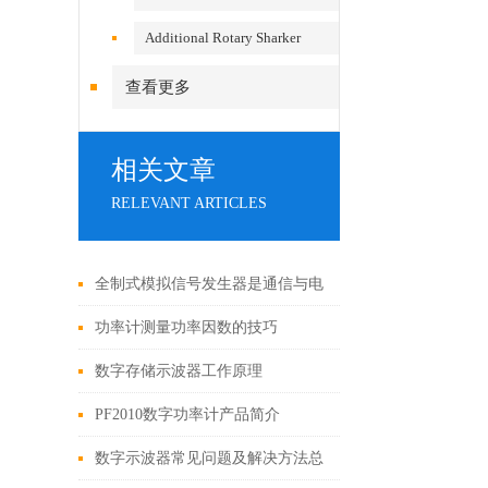
Additional Rotary Sharker
查看更多
相关文章
RELEVANT ARTICLES
全制式模拟信号发生器是通信与电
子测量的核心工具
功率计测量功率因数的技巧
数字存储示波器工作原理
PF2010数字功率计产品简介
数字示波器常见问题及解决方法总