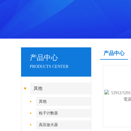
产品中心
产品中心
PRODUCTS CENTER
其他
其他
粒子计数器
高压放大器