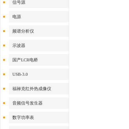
信号源
电源
频谱分析仪
示波器
国产LCR电桥
USB-3.0
福禄克红外热成像仪
音频信号发生器
数字功率表