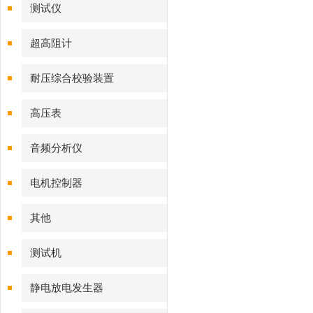
测试仪
超高阻计
耐压综合校验装置
高压表
音频分析仪
电机控制器
其他
测试机
静电放电发生器