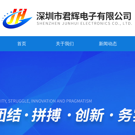
首页
关于我们
新闻动态