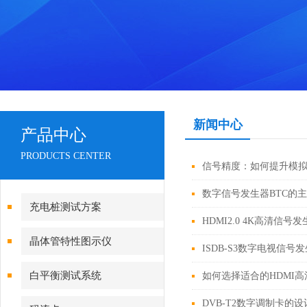
新闻中心
产品中心
PRODUCTS CENTER
信号精度：如何提升模
数字信号发生器BTC的
充电桩测试方案
HDMI2.0 4K高清信
晶体管特性图示仪
ISDB-S3数字电视信
白平衡测试系统
如何选择适合的HDMI
DVB-T2数字调制卡的