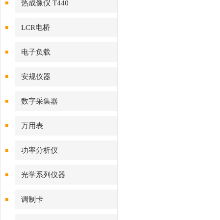
热成像仪 T440
LCR电桥
电子负载
安规仪器
数字采集器
万用表
功率分析仪
光学系列仪器
调制卡