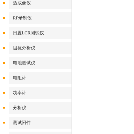
热成像仪
RF录制仪
日置LCR测试仪
阻抗分析仪
电池测试仪
电阻计
功率计
分析仪
测试附件