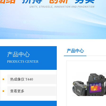
产品中心
产品中心
PRODUCTS CENTER
热成像仪 T440
查看更多