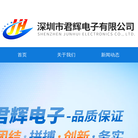
首页
关于我们
新闻动态