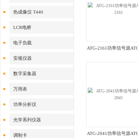
热成像仪 T440
LCR电桥
电子负载
ATG-2161功率信号源ATG
安规仪器
数字采集器
万用表
功率分析仪
光学系列仪器
ATG-2041功率信号源ATG
调制卡