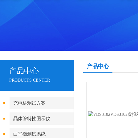
产品中心
产品中心
PRODUCTS CENTER
充电桩测试方案
晶体管特性图示仪
白平衡测试系统