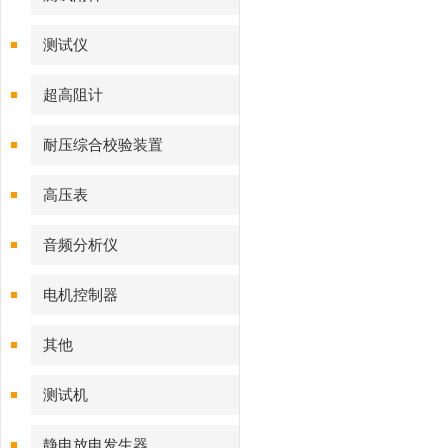
测试仪
超高阻计
耐压综合校验装置
高压表
音频分析仪
电机控制器
其他
测试机
静电放电发生器