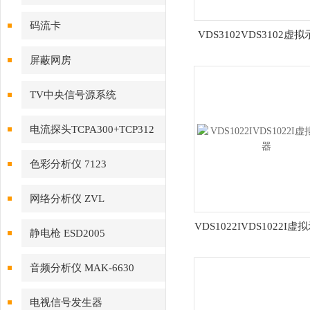
码流卡
VDS3102VDS3102虚
DTA1107S（JH3200A）
屏蔽网房
TV中央信号源系统
电流探头TCPA300+TCP312
色彩分析仪 7123
网络分析仪 ZVL
VDS1022IVDS1022I
静电枪 ESD2005
音频分析仪 MAK-6630
电视信号发生器