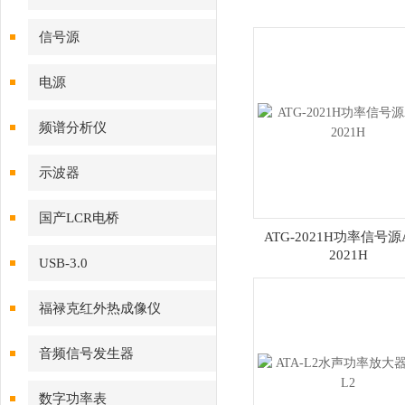
信号源
电源
频谱分析仪
示波器
国产LCR电桥
ATG-2021H功率信号源A
2021H
USB-3.0
福禄克红外热成像仪
音频信号发生器
数字功率表