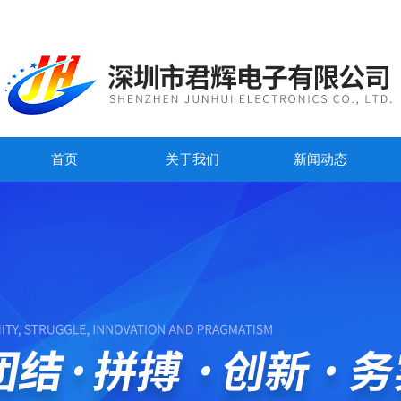
首页
关于我们
新闻动态