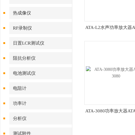
热成像仪
ATA-L2水声功率放大器AT
RF录制仪
日置LCR测试仪
阻抗分析仪
电池测试仪
电阻计
功率计
ATA-3080功率放大器ATA
分析仪
测试附件