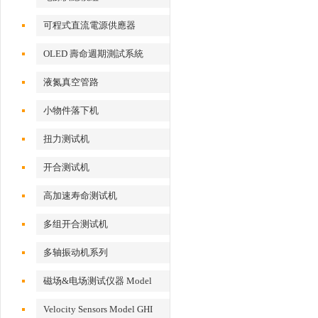
可程式直流電源供應器
OLED 壽命週期測試系統
液氮真空管路
小物件落下机
扭力测试机
开合测试机
高加速寿命测试机
多组开合测试机
多轴振动机系列
磁场&电场测试仪器 Model
EFM 100
Velocity Sensors Model GHI