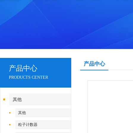
产品中心
产品中心
PRODUCTS CENTER
其他
其他
粒子计数器