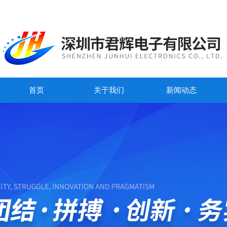
首页
关于我们
新闻动态