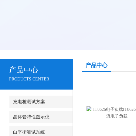
产品中心
产品中心
PRODUCTS CENTER
充电桩测试方案
晶体管特性图示仪
白平衡测试系统