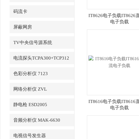
码流卡
IT8626电子负载IT8626
电子负载
DTA1107S（JH3200A）
屏蔽网房
TV中央信号源系统
电流探头TCPA300+TCP312
色彩分析仪 7123
网络分析仪 ZVL
IT8616电子负载IT8616
静电枪 ESD2005
电子负载
音频分析仪 MAK-6630
电视信号发生器