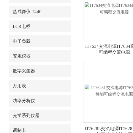
热成像仪 T440
LCR电桥
电子负载
IT7634交流电源IT763
可编程交流电源
安规仪器
数字采集器
万用表
功率分析仪
光学系列仪器
IT7628L交流电源IT762
调制卡