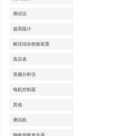
测试仪
超高阻计
耐压综合校验装置
高压表
音频分析仪
电机控制器
其他
测试机
静电放电发生器