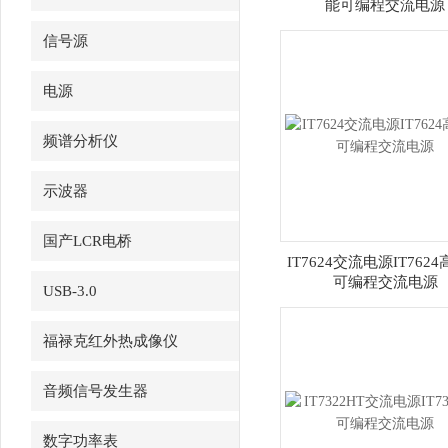
能可编程交流电源
信号源
电源
频谱分析仪
示波器
国产LCR电桥
IT7624交流电源IT762
可编程交流电源
USB-3.0
福禄克红外热成像仪
音频信号发生器
数字功率表