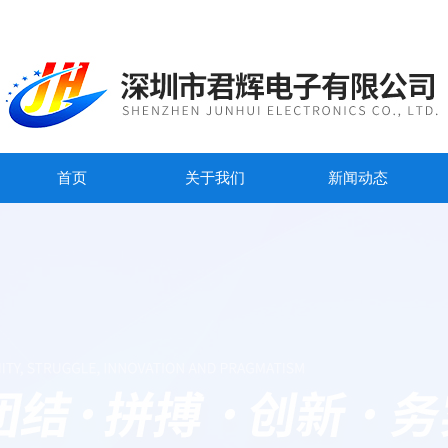
首页
关于我们
新闻动态