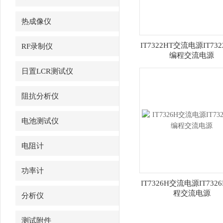
热成像仪
IT7322HT交流电源IT73
RF录制仪
编程交流电源
日置LCR测试仪
阻抗分析仪
电池测试仪
电阻计
功率计
IT7326H交流电源IT732
程交流电源
分析仪
测试附件