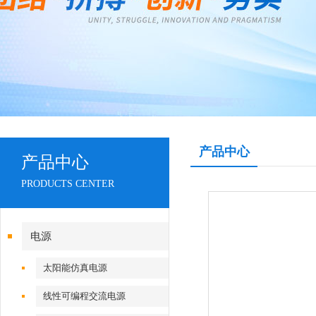
产品中心
产品中心
PRODUCTS CENTER
电源
太阳能仿真电源
线性可编程交流电源