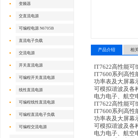
变频器
交直流电源
可编程电源 N6705B
直流电子负载
产品介绍
相
交流电源
开关直流电源
IT7622高性能
IT7600系列
可编程开关直流电源
功率表及大屏幕示
可模拟谐波及各
线性直流电源
电力电子、航空
可编程线性直流电源
IT7622高性能
IT7600系列
可编程直流电子负载
功率表及大屏幕示
可模拟谐波及各
可编程交流电源
电力电子、航空