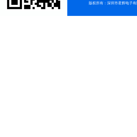
版权所有：深圳市君辉电子有