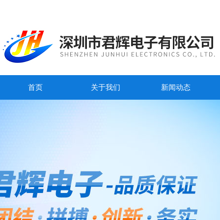
首页
关于我们
新闻动态