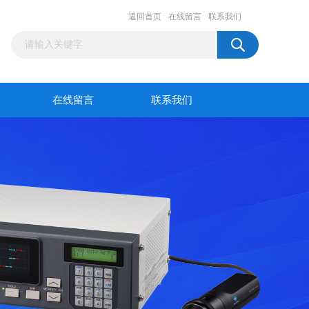
返回首页
在线留言
联系我们
在线留言
联系我们