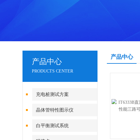
产品中心
产品中心
PRODUCTS CENTER
充电桩测试方案
晶体管特性图示仪
白平衡测试系统