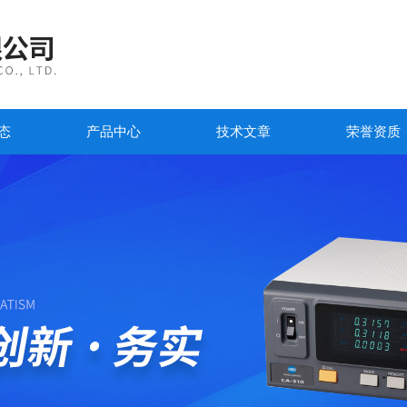
态
产品中心
技术文章
荣誉资质