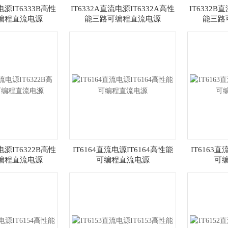
电源IT6333B高性
IT6332A直流电源IT6332A高性
IT6332B
编程直流电源
能三路可编程直流电源
能三路
电源IT6322B高性
IT6164直流电源IT6164高性能
IT6163直
编程直流电源
可编程直流电源
可