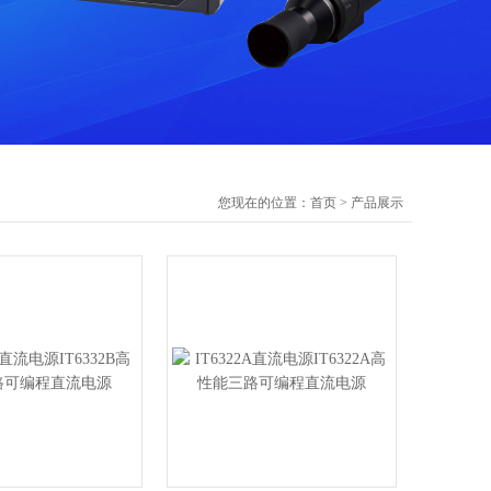
您现在的位置：
首页
>
产品展示