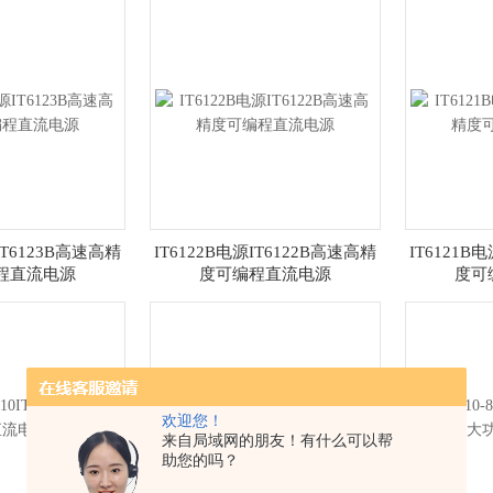
IT6123B高速高精
IT6122B电源IT6122B高速高精
IT6121B
程直流电源
度可编程直流电源
度可
欢迎您！
来自局域网的朋友！有什么可以帮
助您的吗？