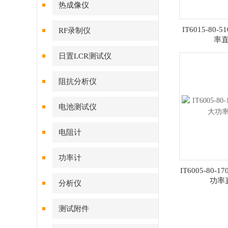
热成像仪
IT6015-80-5
RF录制仪
率
日置LCR测试仪
阻抗分析仪
电池测试仪
电阻计
功率计
IT6005-80-17
功率
分析仪
测试附件