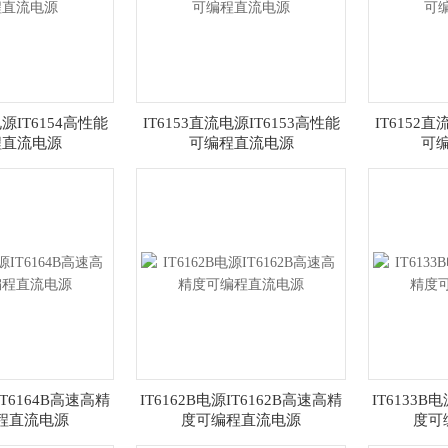
电源IT6154高性能
IT6153直流电源IT6153高性能
IT6152直
程直流电源
可编程直流电源
可
IT6164B高速高精
IT6162B电源IT6162B高速高精
IT6133B
程直流电源
度可编程直流电源
度可