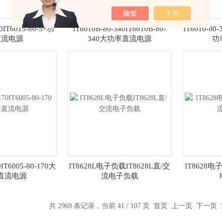
10IT6015-80-5*功
IT6010B-80-340IT6010B-80-
IT6010-80-
直流电源
340大功率直流电源
功
0IT6005-80-170大
IT8628L电子负载IT8628L直/交
IT8628电
直流电源
流电子负载
共 2969 条记录，当前 41 / 107 页
首页
上一页
下一页