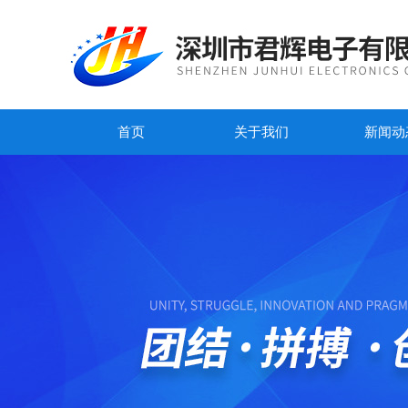
首页
关于我们
新闻动