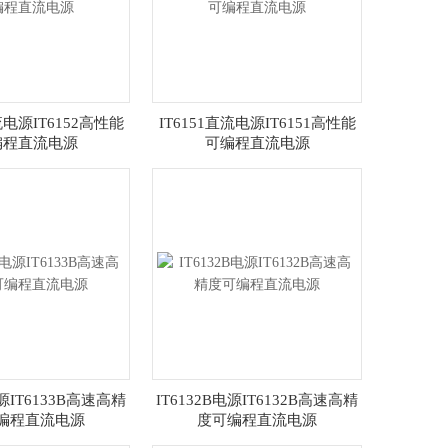
流电源IT6152高性能
IT6151直流电源IT6151高性能
编程直流电源
可编程直流电源
电源IT6133B高速高精
IT6132B电源IT6132B高速高精
编程直流电源
度可编程直流电源