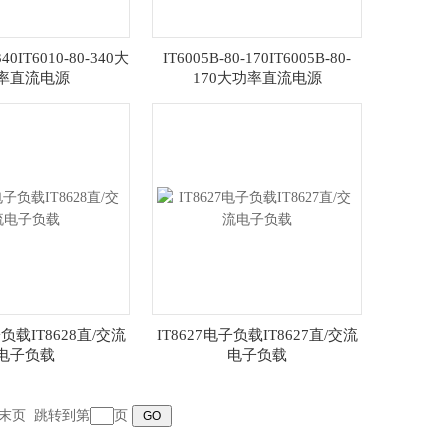
340IT6010-80-340大
IT6005B-80-170IT6005B-80-
率直流电源
170大功率直流电源
子负载IT8628直/交流
IT8627电子负载IT8627直/交流
电子负载
电子负载
末页
跳转到第
页