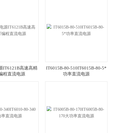
电源IT6121B高速高精
IT6015B-80-510IT6015B-80-5*
编程直流电源
功率直流电源