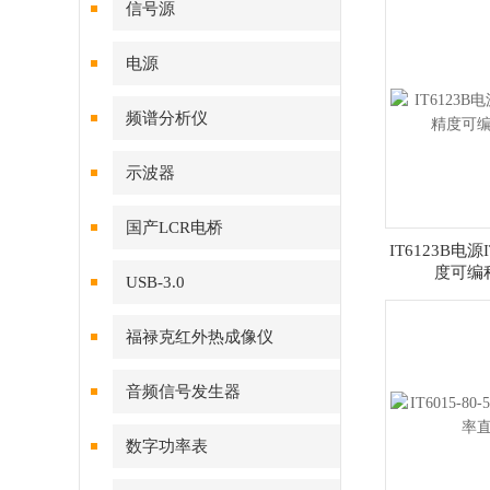
信号源
电源
频谱分析仪
示波器
国产LCR电桥
IT6123B电源
度可编
USB-3.0
福禄克红外热成像仪
音频信号发生器
数字功率表