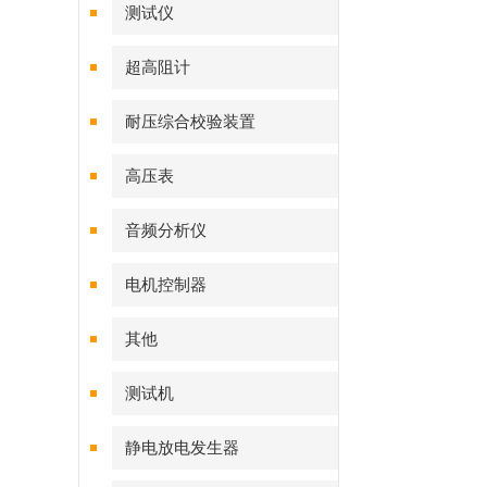
测试仪
超高阻计
耐压综合校验装置
高压表
音频分析仪
电机控制器
其他
测试机
静电放电发生器