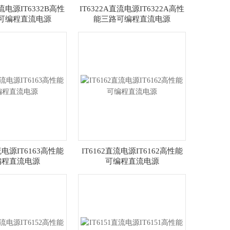
直流电源IT6332B高性
IT6322A直流电源IT6322A高性
可编程直流电源
能三路可编程直流电源
流电源IT6163高性能
IT6162直流电源IT6162高性能
编程直流电源
可编程直流电源