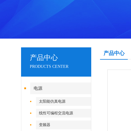
产品中心
产品中心
PRODUCTS CENTER
电源
太阳能仿真电源
线性可编程交流电源
变频器