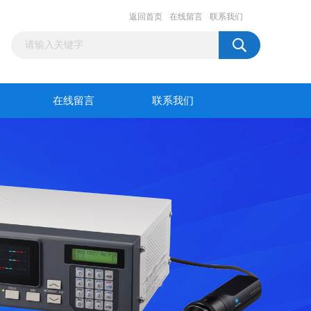
返回首页
在线留言
联系我们
在线留言
联系我们