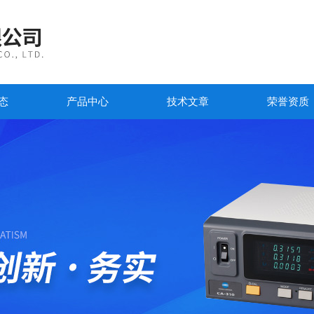
态
产品中心
技术文章
荣誉资质