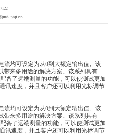
7122
uiyiqi.vip
和电流均可设定为从0到大额定输出值。该
试带来多用途的解决方案。该系列具有
并且配备了远端测量的功能，可以使测试更加
提升了通讯速度，并且客户还可以利用光标调节
和电流均可设定为从0到大额定输出值。该
试带来多用途的解决方案。该系列具有
并且配备了远端测量的功能，可以使测试更加
提升了通讯速度，并且客户还可以利用光标调节