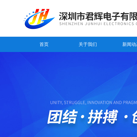
首页
关于我们
新闻动