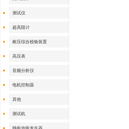
测试仪
超高阻计
耐压综合校验装置
高压表
音频分析仪
电机控制器
其他
测试机
静电放电发生器