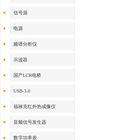
信号源
电源
频谱分析仪
示波器
国产LCR电桥
USB-3.0
福禄克红外热成像仪
音频信号发生器
数字功率表