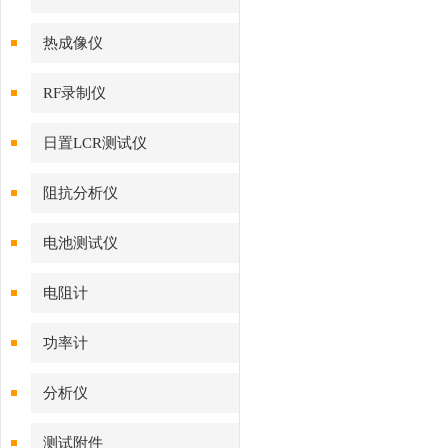
热成像仪
RF录制仪
日置LCR测试仪
阻抗分析仪
电池测试仪
电阻计
功率计
分析仪
测试附件