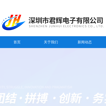
首页
关于我们
新闻动态