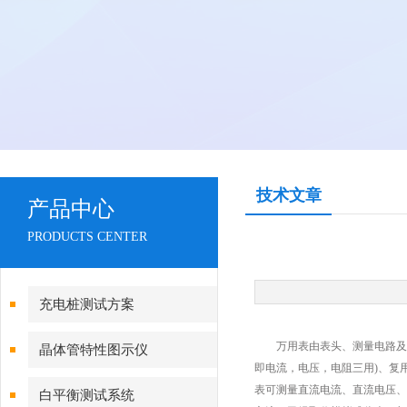
技术文章
产品中心
PRODUCTS CENTER
充电桩测试方案
万用表由表头、测量电路及
晶体管特性图示仪
即电流，电压，电阻三用)、复
表可测量直流电流、直流电压、
白平衡测试系统