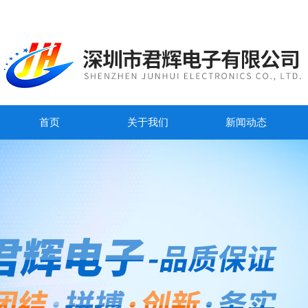
首页
关于我们
新闻动态