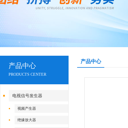
产品中心
产品中心
PRODUCTS CENTER
电视信号发生器
视频产生器
绝缘放大器