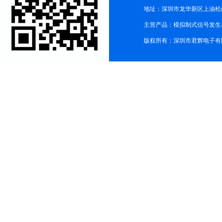
地址：深圳市龙华新区上油松尚游公
主营产品：模拟制式信号发生器TG3
版权所有：深圳市君辉电子有