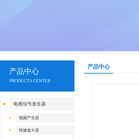
产品中心
产品中心
PRODUCTS CENTER
电视信号发生器
视频产生器
绝缘放大器