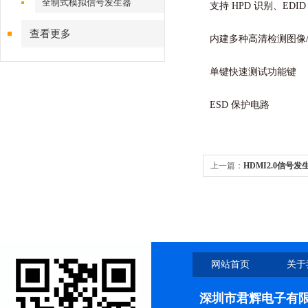
全制式模拟信号发生器
支持 HPD 识别、EDID
查看更多
内建多种高清检测图像/4
单键快速测试功能键
ESD 保护电路
上一篇：
HDMI2.0信号发生
网站首页
关于
深圳市君辉电子有