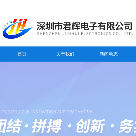
首页
关于我们
新闻动态