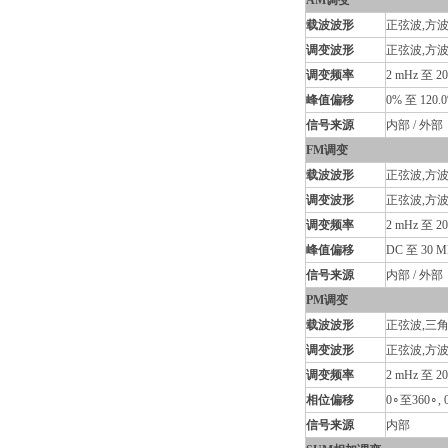
AM调变
载波波形
正弦波,方波
调变波形
正弦波,方波
调变频率
2 mHz 至 20
峰值偏移
0% 至 120.
信号来源
内部 / 外部
FM调变
载波波形
正弦波,方波
调变波形
正弦波,方波
调变频率
2 mHz 至 20
峰值偏移
DC 至 30 M
信号来源
内部 / 外部
PM调变
载波波形
正弦波,三角
调变波形
正弦波,方波
调变频率
2 mHz 至 20
相位偏移
0∘至360∘,
信号来源
内部