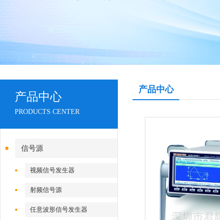
产品中心
产品中心
PRODUCTS CENTER
信号源
视频信号发生器
射频信号源
任意波形信号发生器