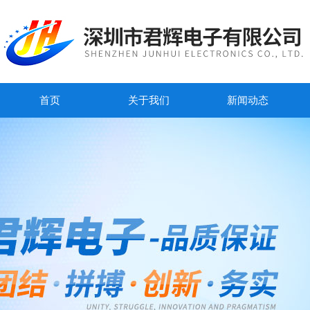
首页
关于我们
新闻动态