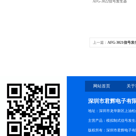
AFG-3022信号发生器
上一篇：
AFG-3021信号
网站首页
关于
深圳市君辉电子有
地址：深圳市龙华新区上油松尚游公
主营产品：模拟制式信号发生器TG3
版权所有：深圳市君辉电子有