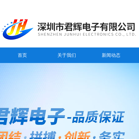
首页
关于我们
新闻动态