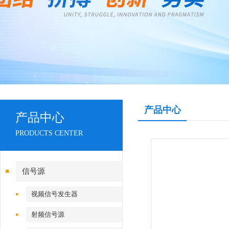
产品中心
产品中心
PRODUCTS CENTER
信号源
视频信号发生器
射频信号源