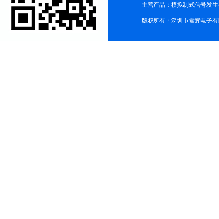
主营产品：模拟制式信号发生器TG3
版权所有：深圳市君辉电子有