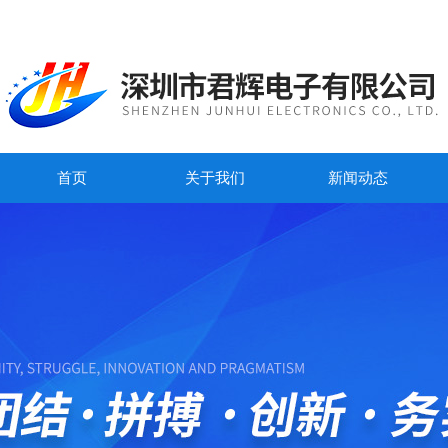
首页
关于我们
新闻动态