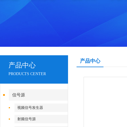
产品中心
产品中心
PRODUCTS CENTER
信号源
视频信号发生器
射频信号源