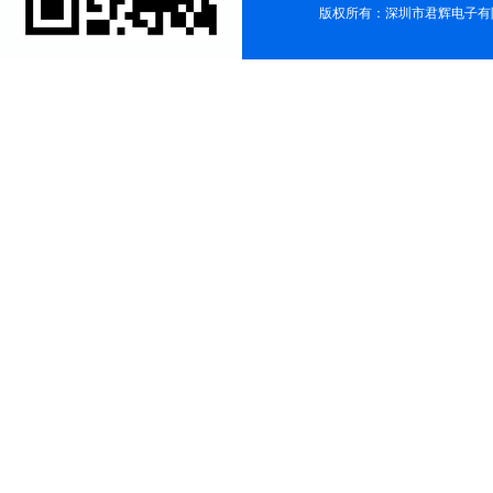
版权所有：深圳市君辉电子有