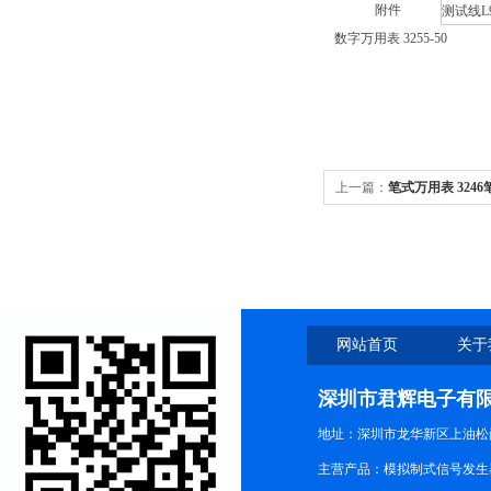
附件
测试线L9
数字万用表 3255-50
上一篇：
笔式万用表 3246
网站首页
关于
深圳市君辉电子有
地址：深圳市龙华新区上油松尚游公
主营产品：模拟制式信号发生器TG3