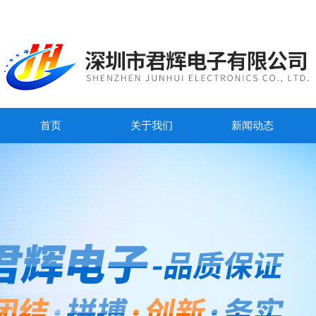
首页
关于我们
新闻动态