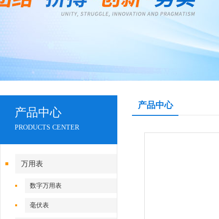
产品中心
产品中心
PRODUCTS CENTER
万用表
数字万用表
毫伏表