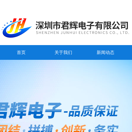
首页
关于我们
新闻动态