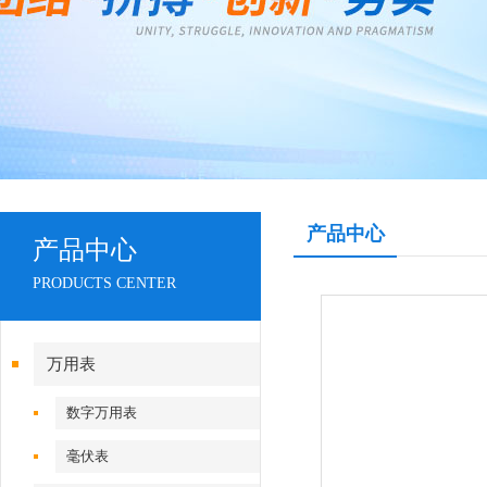
产品中心
产品中心
PRODUCTS CENTER
万用表
数字万用表
毫伏表