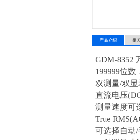
产品介绍
相
GDM-8352
199999位
双测量/双显
直流电压(DCV
测量速度可选
True RMS
可选择自动