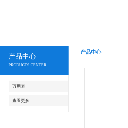
产品中心
产品中心
PRODUCTS CENTER
万用表
查看更多