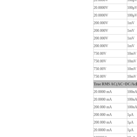
20.0000V
100μ
20.0000V
100μ
20.0000V
100μ
200.000V
1mV
200.000V
1mV
200.000V
1mV
200.000V
1mV
750.00V
10mV
750.00V
10mV
750.00V
10mV
750.00V
10mV
True RMS AC(AC+DC/Ac
20.0000 mA
100n
20.0000 mA
100n
200.000 mA
100n
200.000 mA
1μA
200.000 mA
1μA
20.0000 mA
1μA