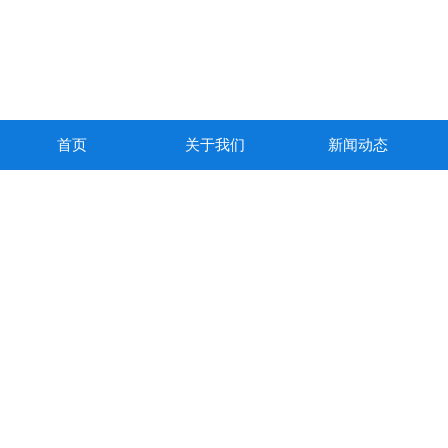
首页
关于我们
新闻动态