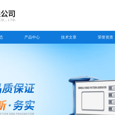
态
产品中心
技术文章
荣誉资质