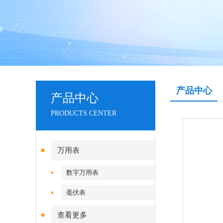
产品中心
产品中心
PRODUCTS CENTER
万用表
数字万用表
毫伏表
查看更多