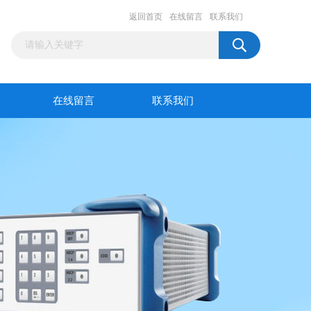
返回首页
在线留言
联系我们
在线留言
联系我们