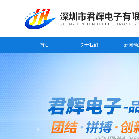
首页
关于我们
新闻动