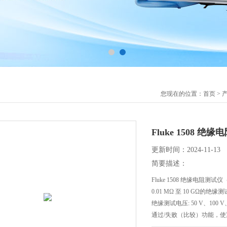
您现在的位置：
首页
>
Fluke 1508 绝
更新时间：2024-11-13
简要描述：
Fluke 1508 绝缘电阻测试
0.01 MΩ 至 10 GΩ的绝缘测
绝缘测试电压: 50 V、100 V
通过/失败（比较）功能，
保存/调用功能，有19个存