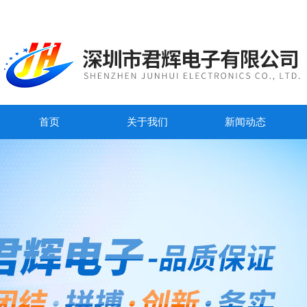
首页
关于我们
新闻动态