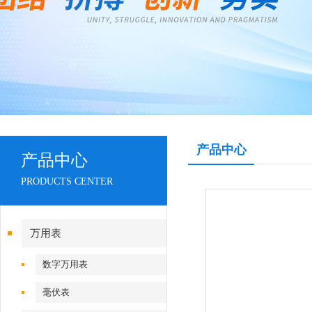
产品中心
产品中心
PRODUCTS CENTER
万用表
数字万用表
毫伏表