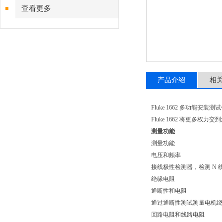
查看更多
产品介绍
相
Fluke 1662 多功能安装测
Fluke 1662 将更
测量功能
测量功能
电压和频率
接线极性检测器，检测 N 
绝缘电阻
通断性和电阻
通过通断性测试测量电机
回路电阻和线路电阻