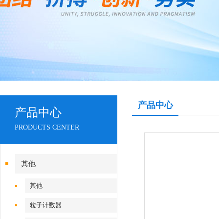
产品中心
产品中心
PRODUCTS CENTER
其他
其他
粒子计数器