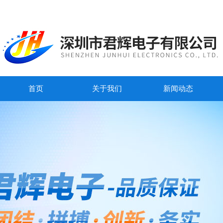
首页
关于我们
新闻动态