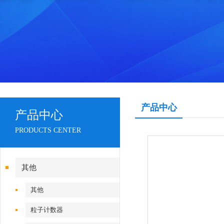
产品中心
产品中心
PRODUCTS CENTER
其他
其他
粒子计数器