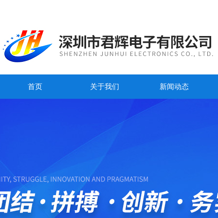
首页
关于我们
新闻动态