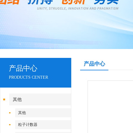
产品中心
产品中心
PRODUCTS CENTER
其他
其他
粒子计数器