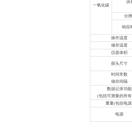
误
一氧化碳
分
响应
操作温度
储存温度
仪器体积
探头尺寸
时间常数
储存间隔
数据记录功能
(包括可测量的所有
重量(包括电源
电源