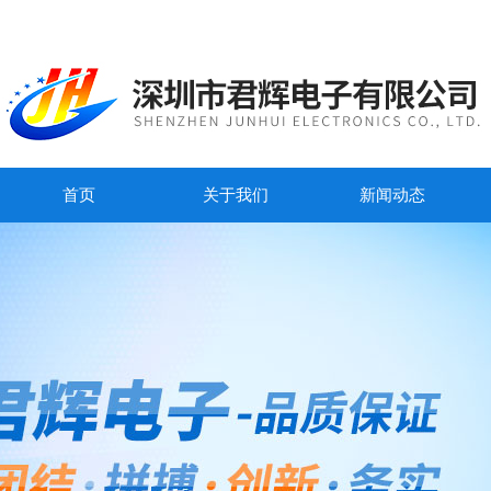
首页
关于我们
新闻动态