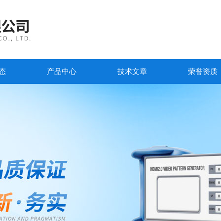
态
产品中心
技术文章
荣誉资质