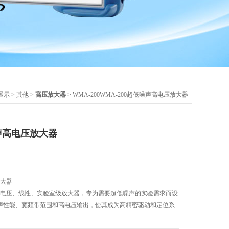
展示
>
其他
>
高压放大器
> WMA-200WMA-200超低噪声高电压放大器
噪声高电压放大器
放大器
、高电压、线性、实验室级放大器，专为需要超低噪声的实验需求而设
低噪声性能、宽频带范围和高电压输出，使其成为高精密驱动和定位系