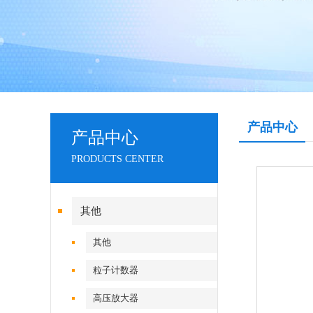
产品中心
产品中心
PRODUCTS CENTER
其他
其他
粒子计数器
高压放大器