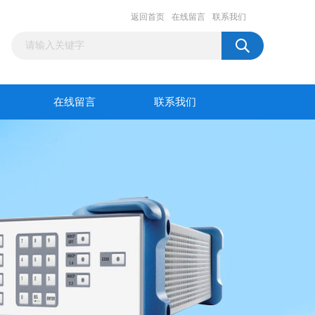
返回首页
在线留言
联系我们
在线留言
联系我们