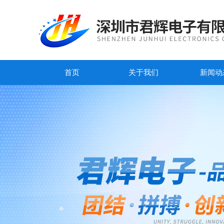
首页
关于我们
新闻动