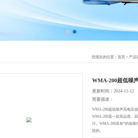
您现在的位置：
首页
>
产品
WMA-200超低
更新时间：2024-11-12
简要描述：
WMA-200超低噪声高电压
WMA-200是一款高品质
计。WMA-200具有*的
统的。