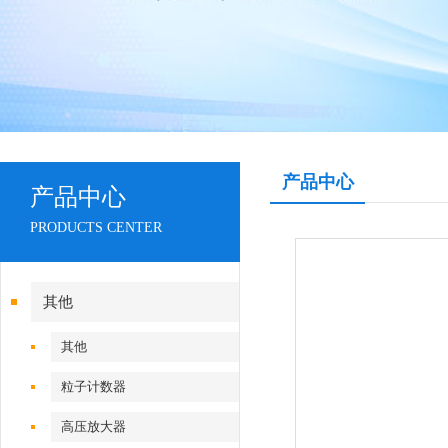
产品中心
产品中心
PRODUCTS CENTER
其他
其他
粒子计数器
高压放大器