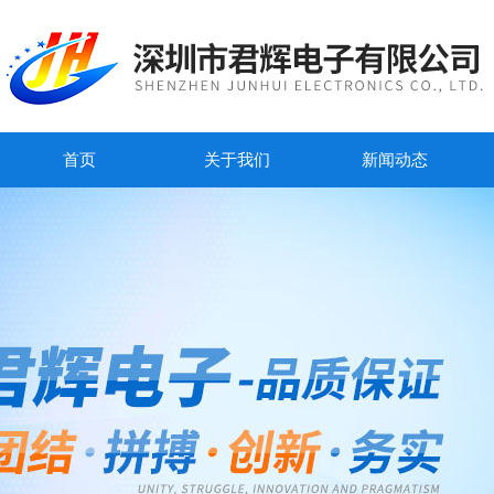
首页
关于我们
新闻动态