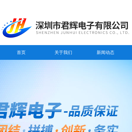
首页
关于我们
新闻动态