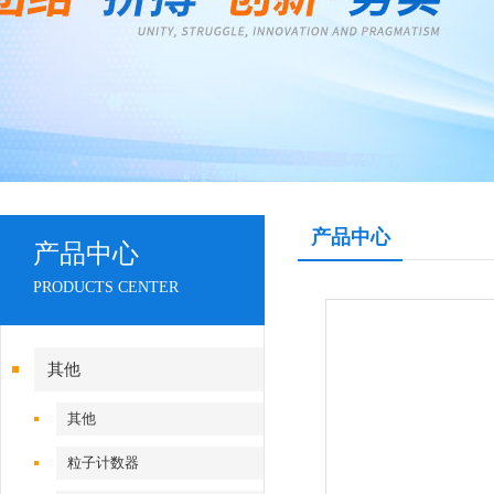
产品中心
产品中心
PRODUCTS CENTER
其他
其他
粒子计数器