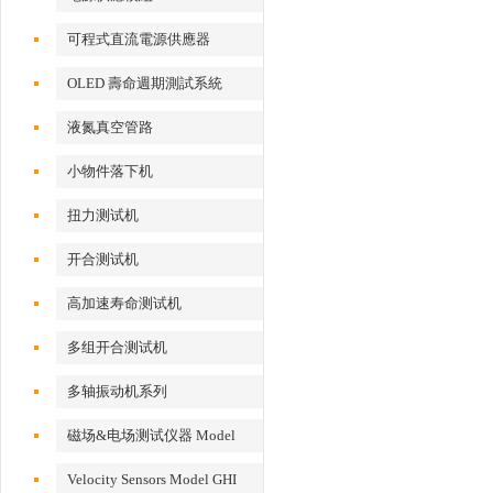
可程式直流電源供應器
OLED 壽命週期測試系統
液氮真空管路
小物件落下机
扭力测试机
开合测试机
高加速寿命测试机
多组开合测试机
多轴振动机系列
磁场&电场测试仪器 Model
EFM 100
Velocity Sensors Model GHI