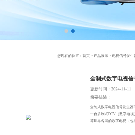
您现在的位置：
首页
>
产品展示
>
电视信号发生
全制式数字电视信号发
更新时间：2024-11-11
简要描述：
全制式数字电视信号发生器PI3
一台多制式DTV（数字电
等世界各国的数字电视（包