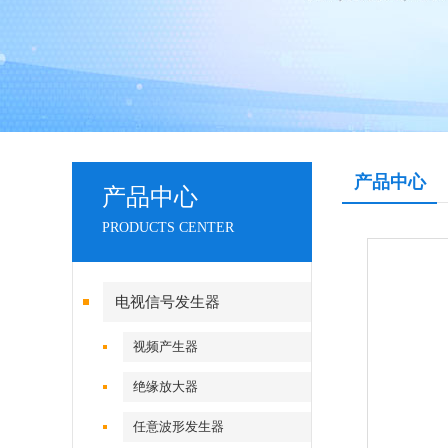
产品中心
产品中心
PRODUCTS CENTER
电视信号发生器
视频产生器
绝缘放大器
任意波形发生器