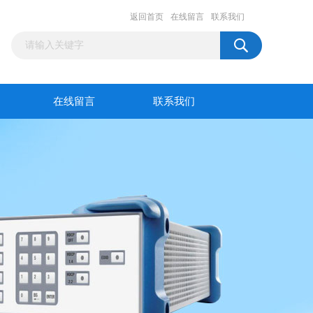
返回首页
在线留言
联系我们
在线留言
联系我们