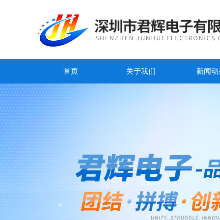
首页
关于我们
新闻动