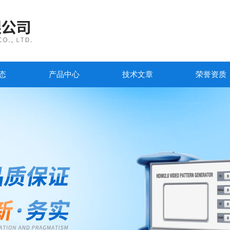
态
产品中心
技术文章
荣誉资质