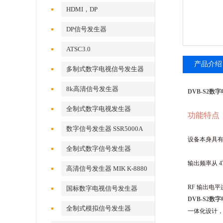
HDMI，DP
DP信号发生器
ATSC3.0
产品介绍
多制式数字电视信号发生器
8k高清信号发生器
DVB-S2数
全制式数字电视发生器
功能特点
数字信号发生器 SSR5000A
设备本身具有
全制式数字信号发生器
MSD5000A
输出频率从 4
高清信号发生器 MIK K-8880
RF 输出电平
国标数字电视信号发生器
DVB-S2数
全制式模拟信号发生器
一体化设计