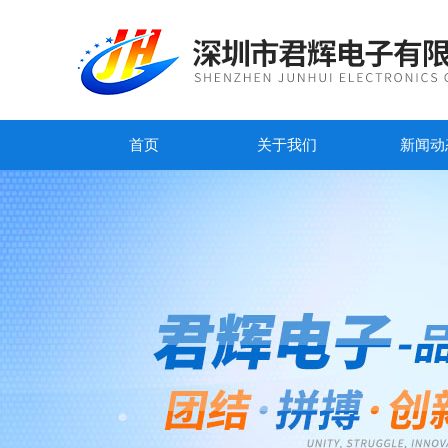
首页
关于我们
新闻动