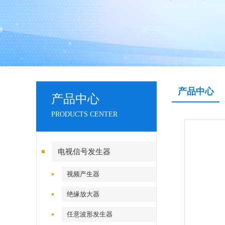
产品中心
产品中心
PRODUCTS CENTER
电视信号发生器
视频产生器
绝缘放大器
任意波形发生器