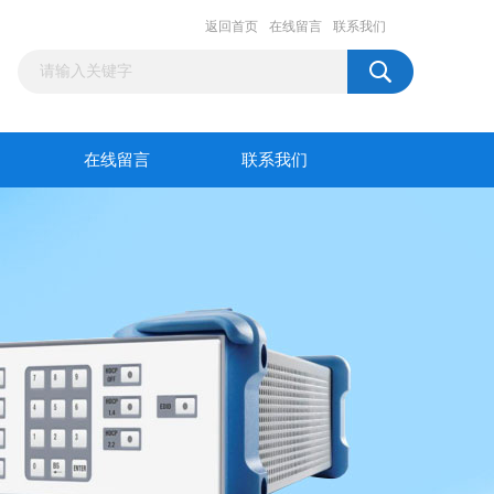
返回首页
在线留言
联系我们
在线留言
联系我们