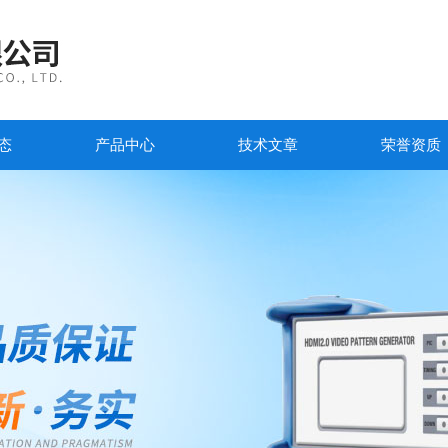
态
产品中心
技术文章
荣誉资质