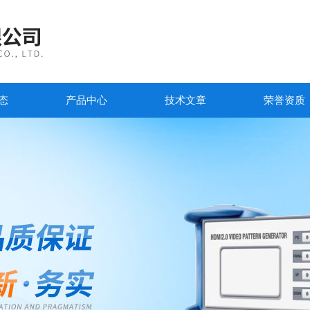
态
产品中心
技术文章
荣誉资质