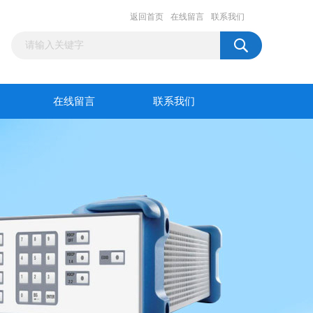
返回首页
在线留言
联系我们
在线留言
联系我们