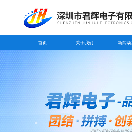
首页
关于我们
新闻动