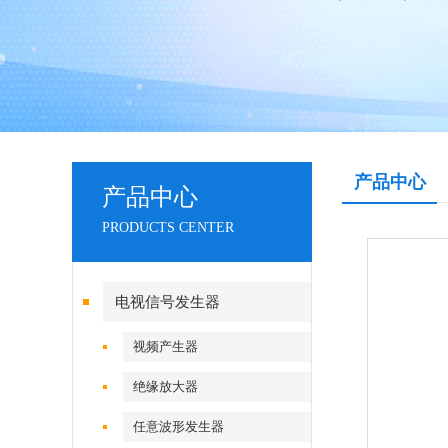
产品中心
产品中心
PRODUCTS CENTER
电视信号发生器
视频产生器
绝缘放大器
任意波形发生器