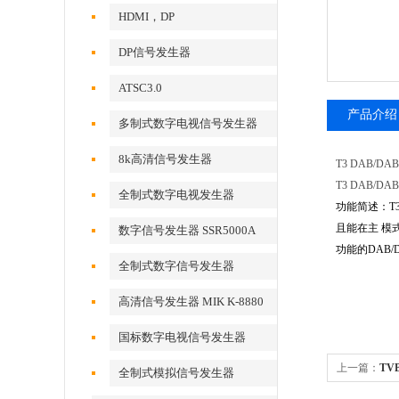
HDMI，DP
DP信号发生器
ATSC3.0
产品介绍
多制式数字电视信号发生器
8k高清信号发生器
T3 DAB/D
T3 DAB/D
全制式数字电视发生器
功能简述：T3
且能在主 模
数字信号发生器 SSR5000A
功能的DAB/
全制式数字信号发生器
MSD5000A
高清信号发生器 MIK K-8880
国标数字电视信号发生器
上一篇：
TV
全制式模拟信号发生器