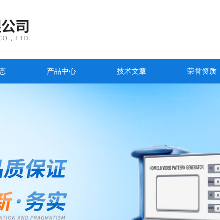
态
产品中心
技术文章
荣誉资质