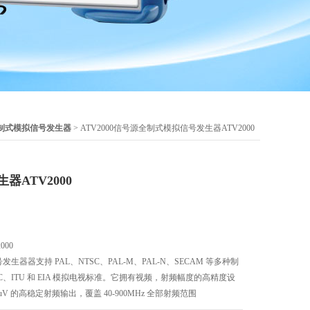
制式模拟信号发生器
> ATV2000信号源全制式模拟信号发生器ATV2000
ATV2000
00
发生器器支持 PAL、NTSC、PAL-M、PAL-N、SECAM 等多种制
FCC、ITU 和 EIA 模拟电视标准。它拥有视频，射频幅度的高精度设
uV 的高稳定射频输出，覆盖 40-900MHz 全部射频范围