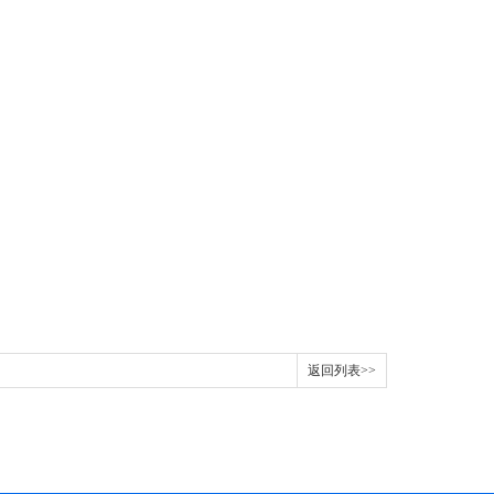
：
返回列表>>