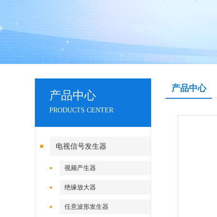
产品中心
产品中心
PRODUCTS CENTER
电视信号发生器
视频产生器
绝缘放大器
任意波形发生器