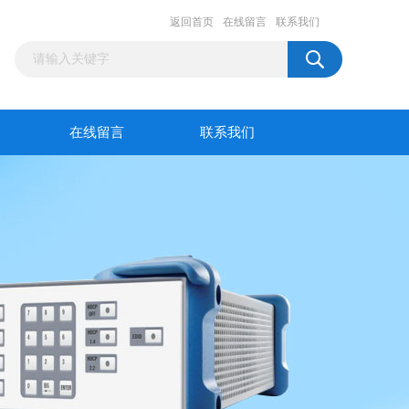
返回首页
在线留言
联系我们
在线留言
联系我们