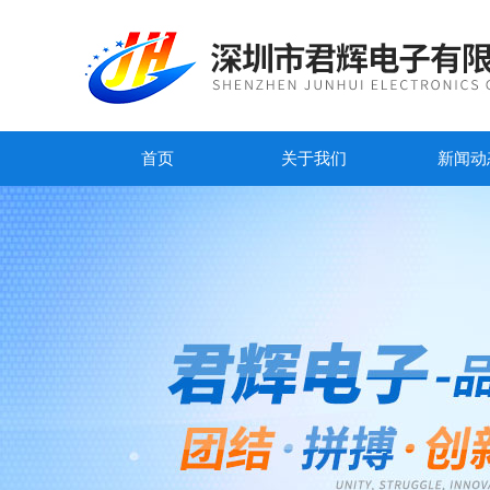
首页
关于我们
新闻动