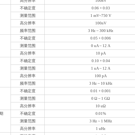
高分辨率
100nV
不确定度
0.06 + 0.03
测量范围
1 mV~750 V
高分辨率
100nV
频率范围
3 Hz ~ 300 kHz
不确定度
0.05 + 0.00
6
测量范围
0 uA ~
12
A
高分辨率
10 pA
不确定度
0.10 + 0.04
测量范围
1 uA ~ 1
2
A
高分辨率
100 pA
频率范围
3 Hz ~ 10 kHz
不确定度
0.01
+ 0.001
测量范围
0 Ω ~ 1 GΩ
高分辨率
10 uΩ
期
不确定度
0.01
%
测量范围
3 Hz ~ 1 MHz
高分辨率
1 uHz