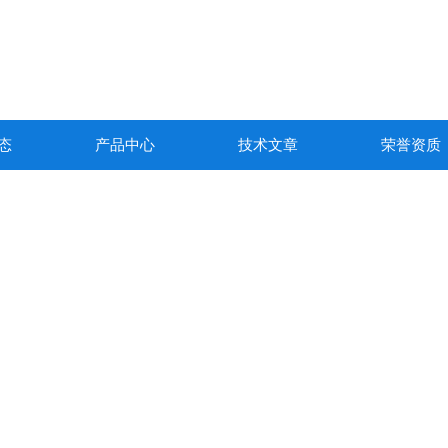
态
产品中心
技术文章
荣誉资质