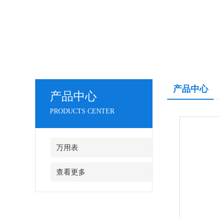
产品中心
产品中心
PRODUCTS CENTER
万用表
查看更多