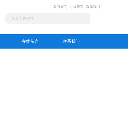
返回首页
在线留言
联系我们
在线留言
联系我们